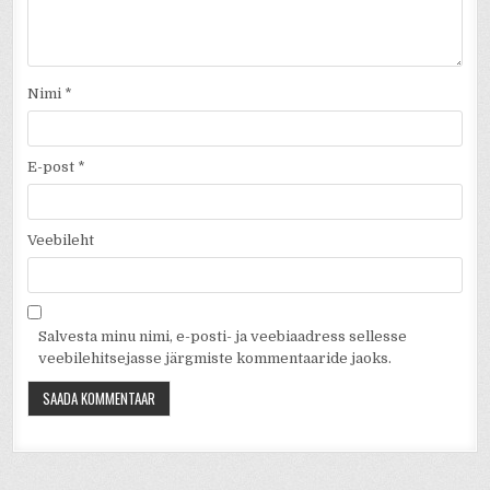
Nimi
*
E-post
*
Veebileht
Salvesta minu nimi, e-posti- ja veebiaadress sellesse
veebilehitsejasse järgmiste kommentaaride jaoks.